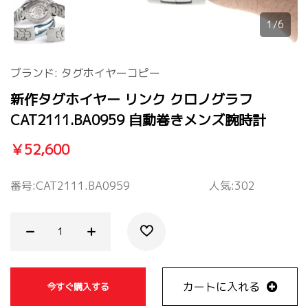
1/6
ブランド:
タグホイヤーコピー
新作タグホイヤー リンク クロノグラフ
CAT2111.BA0959 自動巻きメンズ腕時計
￥52,600
番号:
CAT2111.BA0959
人気:302
カートに入れる
今すぐ購入する