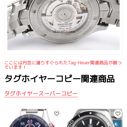
ここには丹念に選りすぐられたtag-Heuer関連商品が揃っ
ています！
タグホイヤーコピー関連商品
タグホイヤースーパーコピー