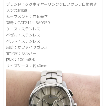
ブランド：タグホイヤーリンククロノグラフ自動巻き
メンズ腕時計
ムーブメント：自動巻き
型号：CAT2111.BA0959
ケース：ステンレス
ベゼル：ステンレス
ベルト：ステンレス
風防：サファイヤガラス
文字盤：シルバー
防水：100m防水
サイズケース：約40mm