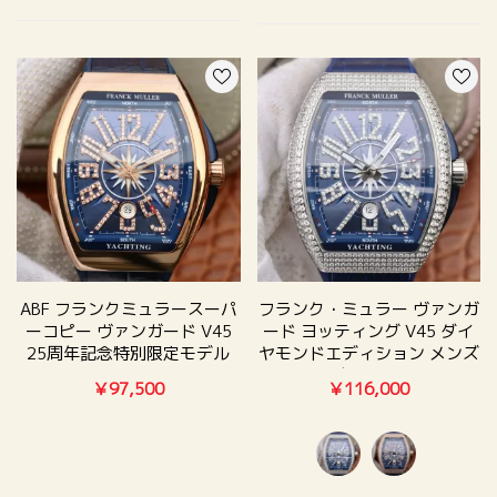
ABF フランクミュラースーパ
フランク・ミュラー ヴァンガ
ーコピー ヴァンガード V45
ード ヨッティング V45 ダイ
25周年記念特別限定モデル
ヤモンドエディション メンズ
V024835
ウォッチ
￥97,500
￥116,000