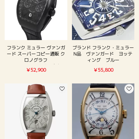
フランク ミュラー ヴァンガ
ブランド フランク・ミュラー
ード スーパーコピー通販 ク
N品 ヴァンガード ヨッテ
ロノグラフ
ィング ブルー
V45CCDTTTNR【佐川急便】
V45SCDTYACHTING ACBL
￥52,900
￥55,800