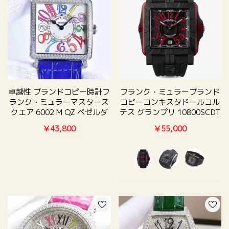
卓越性 ブランドコピー時計フ
フランク・ミュラーブランド
ランク・ミュラーマスタース
コピーコンキスタドールコル
クエア 6002 M QZ ベゼルダ
テス グランプリ 10800SCDT
イヤ
GPG
￥43,800
￥55,000