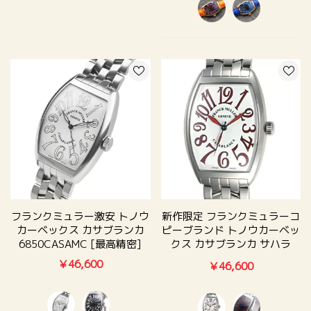
フランクミュラー激安 トノウ
新作限定 フランクミュラーコ
カーベックス カサブランカ
ピーブランド トノウカーベッ
6850CASAMC [最高精密]
クス カサブランカ サハラ
6850SAHA
￥46,600
￥46,600