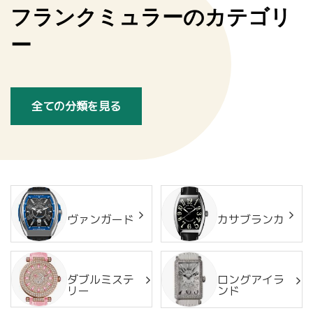
フランクミュラーのカテゴリ
ー
全ての分類を見る
ヴァンガード
カサブランカ
ダブルミステ
ロングアイラ
リー
ンド