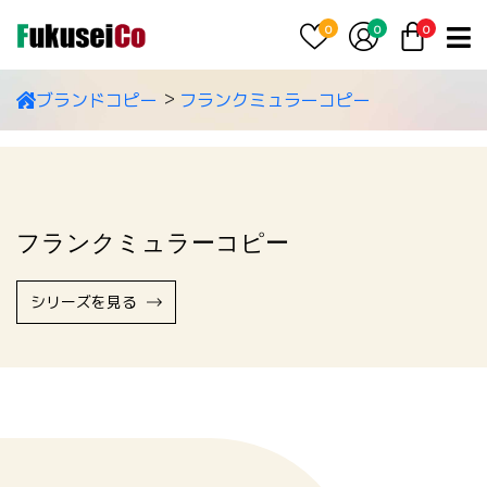
0
0
0
ブランドコピー
フランクミュラーコピー
フランクミュラーコピー
シリーズを見る