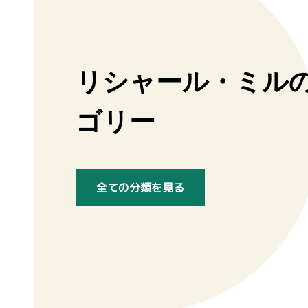
リシャール・ミル
ゴリー
全ての分類を見る