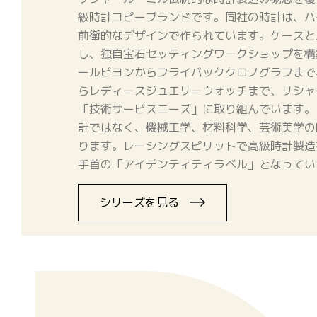
級時計コピーブランドです。同社の時計は、ハ
前衛的なデザインで作られています。ケースと
し、独自宝石セッティングワークショップを構
ールビヨンからフライバッククロノグラフまで
らレディースジュエリーウォッチまで、リシャ
「技術サービスニーズ」に取り組んでいます。
計ではなく、機械工学、材料科学、芸術美学の
ります。レーシングスピリットで高級時計製造
手首の「アイデンティティラベル」となってい
シリーズを見る