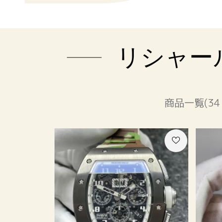
リシャー
商品一覧(34