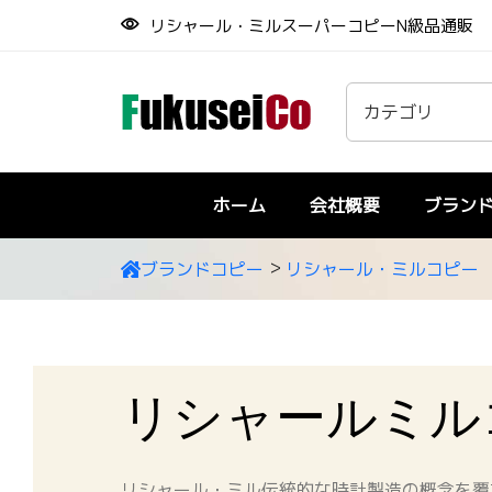
リシャール・ミルスーパーコピーN級品通販
ホーム
会社概要
ブラン
ブランドコピー
リシャール・ミルコピー
リシャールミル
リシャール・ミル伝統的な時計製造の概念を覆