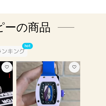
ピーの商品
hot
ランキング