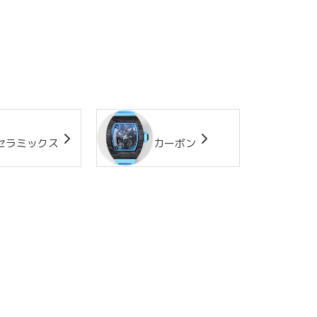
セラミックス
カーボン