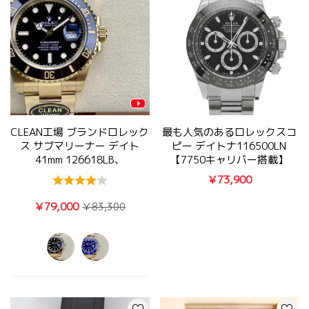
CLEAN工場 ブランドロレック
最も人気のあるロレックスコ
ス サブマリーナー デイト
ピー デイトナ116500LN
41mm 126618LB、
【7750キャリバー搭載】
126618LN
￥73,900
￥79,000
￥83,300