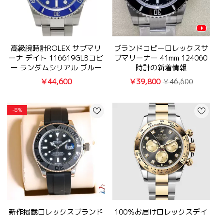
高級腕時計ROLEX サブマリ
ブランドコピーロレックスサ
ーナ デイト 116619GLBコピ
ブマリーナー 41mm 124060
ー ランダムシリアル ブルー
時計の新着情報
￥44,600
￥39,800
￥46,600
-8%
新作掲載ロレックスブランド
100％お届けロレックスデイ