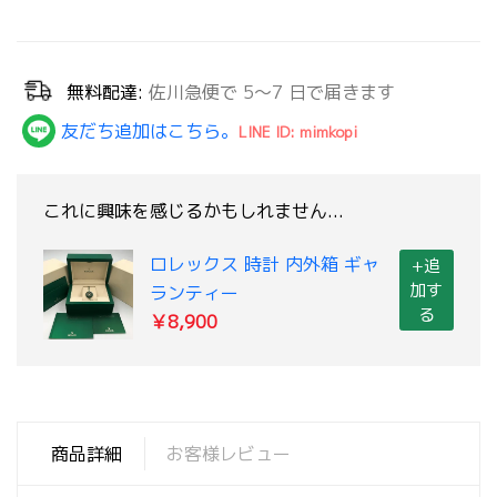
無料配達:
佐川急便で 5～7 日で届きます
友だち追加はこちら。
LINE ID: mimkopi
これに興味を感じるかもしれません...
ロレックス 時計 内外箱 ギャ
+追
加す
ランティー
る
￥8,900
商品詳細
お客様レビュー