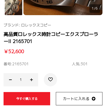
1/6
ブランド:
ロレックスコピー
高品質ロレックス時計コピーエクスプローラ
ーII 2165701
￥52,600
番号:
2165701
人気:301
カートに入れる
今すぐ購入する