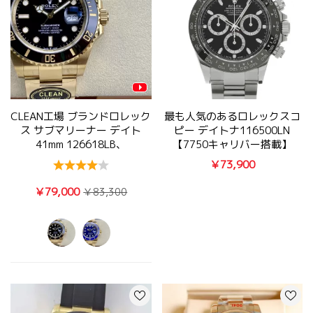
CLEAN工場 ブランドロレック
最も人気のあるロレックスコ
ス サブマリーナー デイト
ピー デイトナ116500LN
41mm 126618LB、
【7750キャリバー搭載】
126618LN
￥73,900
￥79,000
￥83,300