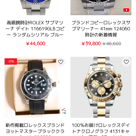
高級腕時計ROLEX サブマリ
ブランドコピーロレックスサ
ーナ デイト 116619GLBコピ
ブマリーナー 41mm 124060
ー ランダムシリアル ブルー
時計の新着情報
￥44,600
￥39,800
￥46,600
-8%
新作掲載ロレックスブランド
100％お届けロレックスデイ
ヨットマスターブラッククラ
トナクロノグラフ 4131キャ