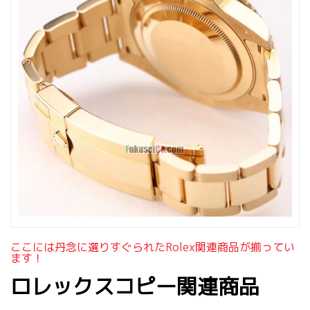
ここには丹念に選りすぐられたrolex関連商品が揃ってい
ます！
ロレックスコピー関連商品