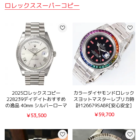
ロレックススーパーコピー
2025ロレックスコピー
カラーダイヤモンドロレック
228239デイデイトおすすめ
スヨットマスターレプリカ時
の逸品 40mm シルバーローマ
計126679SABR[安心安全]
自動巻き
￥59,700
￥53,500