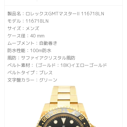
製品名：ロレックスGMTマスターII 116718LN
モデル：116718LN
サイズ：メンズ
ケース径：40 mm
ムーブメント：自動巻き
防水性能：100m防水
風防：サファイアクリスタル風防
ベルト素材： (ゴールド：18K)イエローゴールド
ベルトタイプ：ブレス
文字盤カラー：グリーン