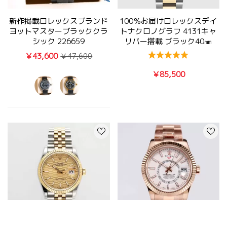
新作掲載ロレックスブランド
100％お届けロレックスデイ
ヨットマスターブラッククラ
トナクロノグラフ 4131キャ
シック 226659
リバー搭載 ブラック40㎜
￥43,600
￥47,600
￥85,500