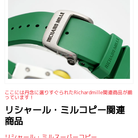
ここには丹念に選りすぐられたrichardmille関連商品が揃
っています！
リシャール・ミルコピー関連
商品
リシャール・ミルスーパーコピー