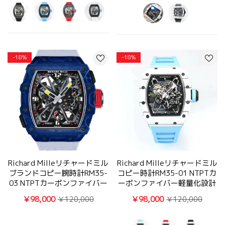
-18%
-18%
Richard Milleリチャードミル
Richard Milleリチャードミル
ブランドコピー腕時計RM35-
コピー時計RM35-01 NTPTカ
03 NTPTカーボンファイバー
ーボンファイバー軽量化設計
軽量化設計写真
BBR
￥98,000
￥98,000
￥120,000
￥120,000