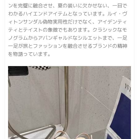
ンを完璧に融合させ、夏の装いに欠かせない、一目で
わかるハイエンドアイテムとなっています。ルイ・ヴ
ィトンサンダル偽物実用性だけでなく、アイデンティ
ティとテイストの象徴でもあります。クラシックなモ
ノグラムからアバンギャルドなシルエットまで、一足
一足が旅とファッションを融合させるブランドの精神
を物語っています。