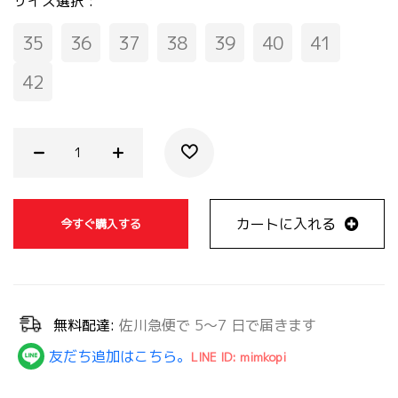
サイズ選択 :
35
36
37
38
39
40
41
42
カートに入れる
今すぐ購入する
無料配達:
佐川急便で 5～7 日で届きます
友だち追加はこちら。
LINE ID: mimkopi