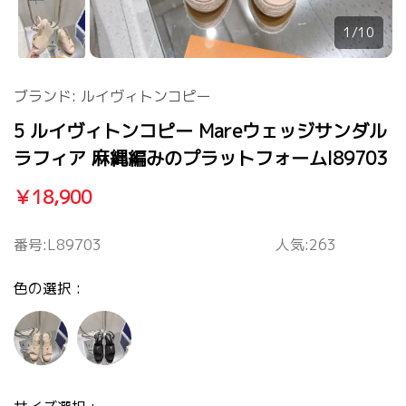
1/10
ブランド:
ルイヴィトンコピー
5 ルイヴィトンコピー Mareウェッジサンダル
ラフィア 麻縄編みのプラットフォームl89703
￥18,900
番号:
L89703
人気:263
色の選択 :