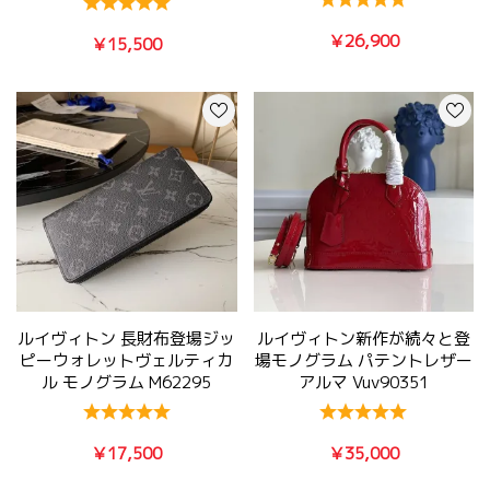
￥26,900
￥15,500
ルイヴィトン 長財布登場ジッ
ルイヴィトン新作が続々と登
ピーウォレットヴェルティカ
場モノグラム パテントレザー
ル モノグラム M62295
アルマ Vuv90351
￥17,500
￥35,000