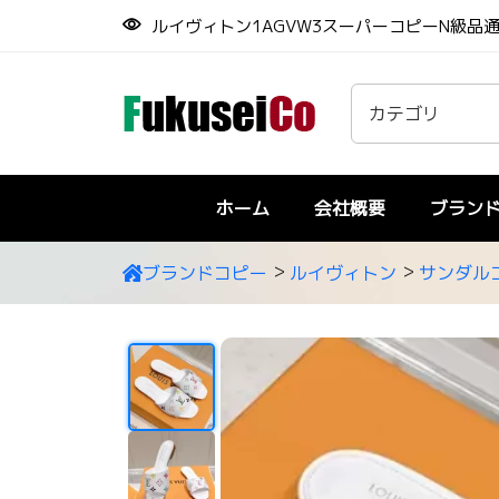
ルイヴィトン1AGVW3スーパーコピーN級品
ホーム
会社概要
ブラン
ブランドコピー
ルイヴィトン
サンダル