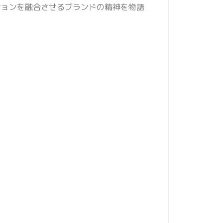
ションを融合させるブランドの精神を物語