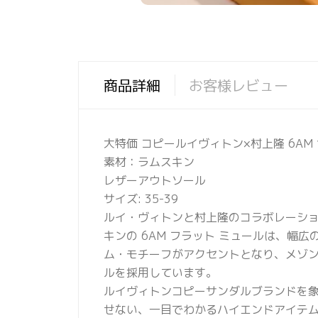
商品詳細
お客様レビュー
大特価 コピールイヴィトン×村上隆 6AM
素材：ラムスキン
レザーアウトソール
サイズ: 35-39
ルイ・ヴィトンと村上隆のコラボレーショ
キンの 6AM フラット ミュールは、幅
ム・モチーフがアクセントとなり、メゾ
ルを採用しています。
ルイヴィトンコピーサンダルブランドを
せない、一目でわかるハイエンドアイテ