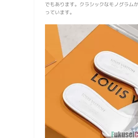
でもあります。クラシックなモノグラム
っています。