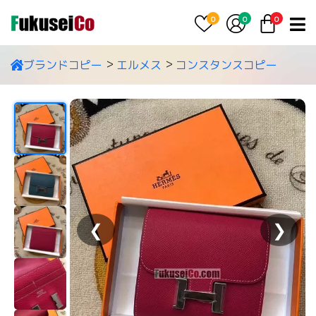
0
0
0
ブランドコピー
エルメス
コンスタンスコピー
❮
❯