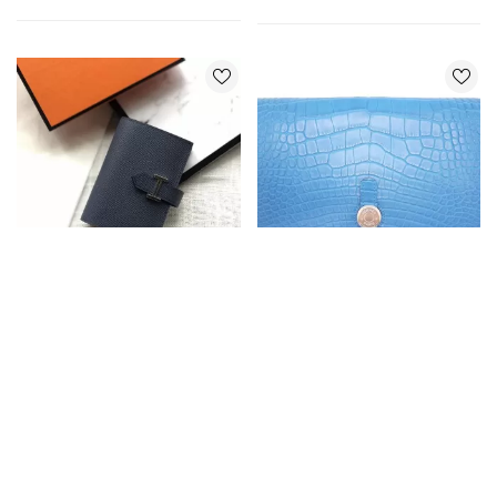
☆即日対応☆ エルメス ベア
エルメス ドゴンGM スーパー
ン財布 偽物 Erh58626
コピー 長財布 マット クロコ
ミコノス Ｒ刻印 Hermes277
￥17,600
￥18,200