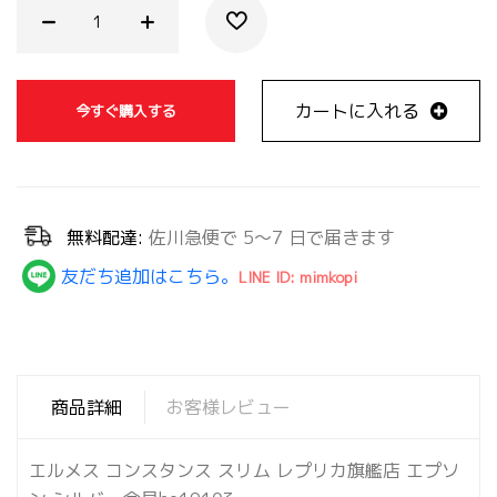
カートに入れる
今すぐ購入する
無料配達:
佐川急便で 5～7 日で届きます
友だち追加はこちら。
LINE ID: mimkopi
商品詳細
お客様レビュー
エルメス コンスタンス スリム レプリカ旗艦店 エプソ