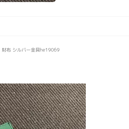
財布 シルバー金具he19069