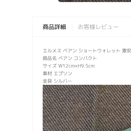
商品詳細
お客様レビュー
エルメス ベアン ショートウォレット 激安 
商品名 ベアン コンパクト
サイズ W12cm×H9.5cm
素材 エプソン
金具 シルバー