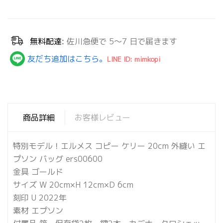
無料配達:
佐川急便で 5～7 日で届きます
友だち追加はこちら。
LINE ID: mimkopi
商品詳細
お客様レビュー
特別モデル！エルメス コピー ケリー 20cm 外縫い エ
プソン バッグ ers00600
金具 ゴールド
サイズ W 20cm×H 12cm×D 6cm
刻印 U 2022年
素材 エプソン