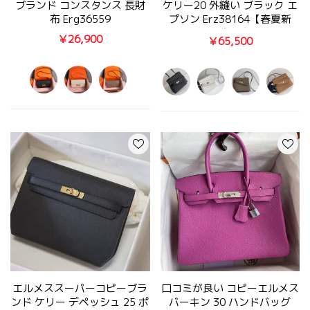
ブランド コンスタンス 長財
ケリー20 外縫い ブラック エ
布 Erg36559
プソン Erz38164【春夏新
作】
￥26,900
￥65,500
エルメススーパーコピーブラ
口コミが良い コピーエルメス
ンド ケリー デペッシュ 25 ポ
バーキン 30 ハンドバッグ