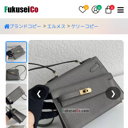
0
0
0
ブランドコピー
エルメス
ケリーコピー
❮
❯