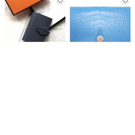
☆即日対応☆ エルメス ベア
エルメス ドゴンGM スーパー
ン財布 偽物 Erh58626
コピー 長財布 マット クロコ
ミコノス Ｒ刻印 Hermes277
￥17,600
￥18,200