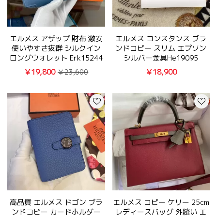
エルメス アザップ 財布 激安
エルメス コンスタンス ブラ
使いやすさ抜群 シルクイン
ンドコピー スリム エプソン
ロングウォレット Erk15244
シルバー金具he19095
￥19,800
￥18,900
￥23,600
高品質 エルメス ドゴン ブラ
エルメス コピー ケリー 25cm
ンドコピー カードホルダー
レディースバッグ 外縫い エ