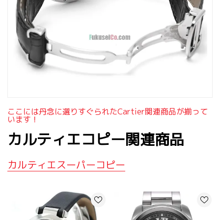
ここには丹念に選りすぐられたcartier関連商品が揃って
います！
カルティエコピー関連商品
カルティエスーパーコピー