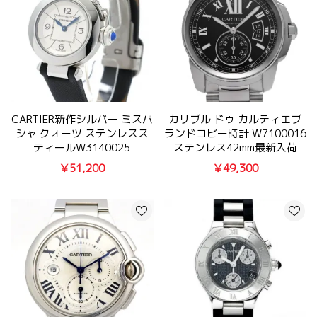
CARTIER新作シルバー ミスパ
カリブル ドゥ カルティエブ
シャ クォーツ ステンレスス
ランドコピー時計 W7100016
ティールW3140025
ステンレス42mm最新入荷
￥51,200
￥49,300