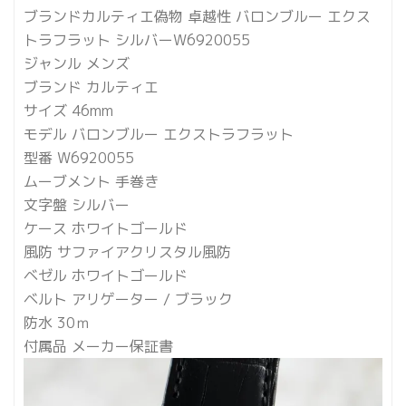
ブランドカルティエ偽物 卓越性 バロンブルー エクス
トラフラット シルバーW6920055
ジャンル メンズ
ブランド カルティエ
サイズ 46mm
モデル バロンブルー エクストラフラット
型番 W6920055
ムーブメント 手巻き
文字盤 シルバー
ケース ホワイトゴールド
風防 サファイアクリスタル風防
ベゼル ホワイトゴールド
ベルト アリゲーター / ブラック
防水 30ｍ
付属品 メーカー保証書