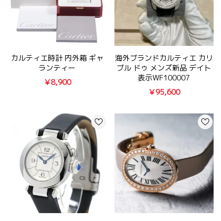
カルティエ時計 内外箱 ギャ
海外ブランドカルティエ カリ
ランティー
ブル ドゥ メンズ新品 デイト
表示WF100007
￥8,900
￥95,600