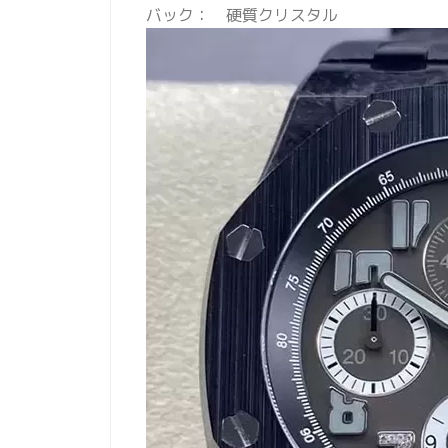
バック： 硬質クリスタル