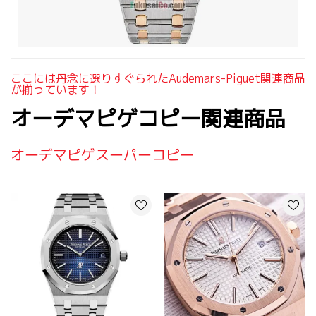
ここには丹念に選りすぐられたaudemars-Piguet関連商品
が揃っています！
オーデマピゲコピー関連商品
オーデマピゲスーパーコピー